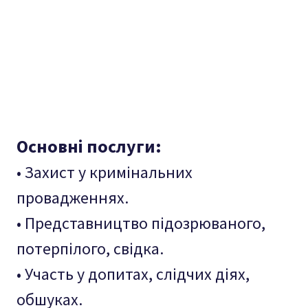
Основні послуги:
• Захист у кримінальних
провадженнях.
• Представництво підозрюваного,
потерпілого, свідка.
• Участь у допитах, слідчих діях,
обшуках.