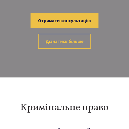
Отримати консультацію
Дізнатись більше
Кримінальне право