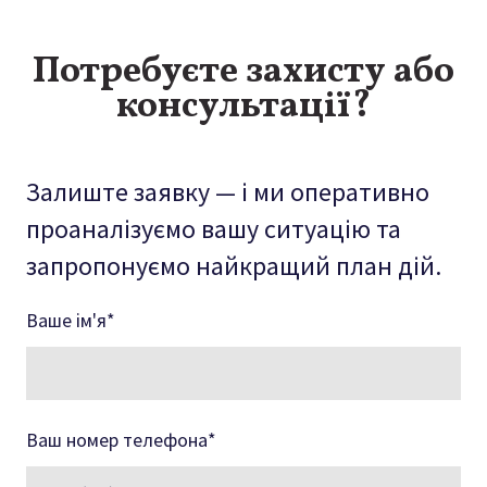
Потребуєте захисту або
консультації?
Залиште заявку — і ми оперативно
проаналізуємо вашу ситуацію та
запропонуємо найкращий план дій.
Ваше ім'я
*
Ваш номер телефона
*