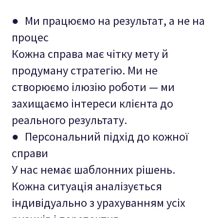
● Ми працюємо на результат, а не на
процес
Кожна справа має чітку мету й
продуману стратегію. Ми не
створюємо ілюзію роботи — ми
захищаємо інтереси клієнта до
реального результату.
● Персональний підхід до кожної
справи
У нас немає шаблонних рішень.
Кожна ситуація аналізується
індивідуально з урахуванням усіх