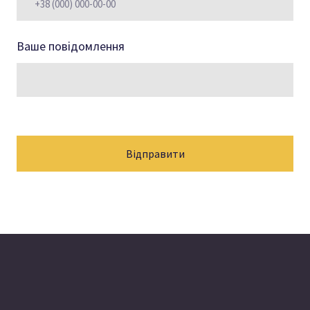
Ваше повідомлення
Відправити