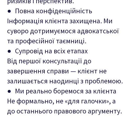
ризиків і перспектив.
● Повна конфіденційність
Інформація клієнта захищена. Ми
суворо дотримуємося адвокатської
та професійної таємниці.
● Супровід на всіх етапах
Від першої консультації до
завершення справи — клієнт не
залишається наодинці з проблемою.
● Ми реально боремося за клієнта
Не формально, не «для галочки», а
до останнього правового аргументу.