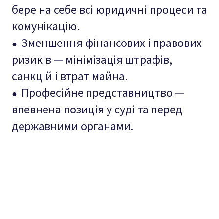
бере на себе всі юридичні процеси та
комунікацію.
Зменшення фінансових і правових
●
ризиків — мінімізація штрафів,
санкцій і втрат майна.
Професійне представництво —
●
впевнена позиція у суді та перед
державними органами.