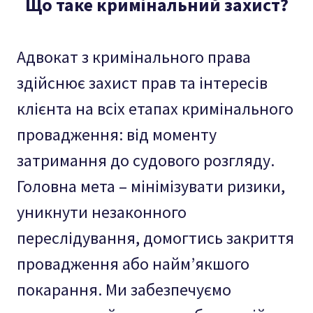
Що таке кримінальний захист?
Адвокат з кримінального права
здійснює захист прав та інтересів
клієнта на всіх етапах кримінального
провадження: від моменту
затримання до судового розгляду.
Головна мета – мінімізувати ризики,
уникнути незаконного
переслідування, домогтись закриття
провадження або найм’якшого
покарання. Ми забезпечуємо