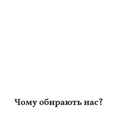
Чому обирають нас?