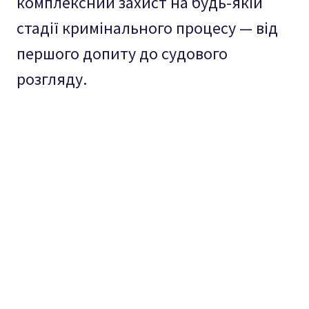
комплексний захист на будь-якій
стадії кримінального процесу — від
першого допиту до судового
розгляду.