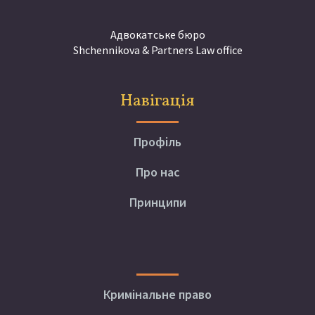
Адвокатське бюро
Shchennikova & Partners Law office
Навігація
Профіль
Про нас
Принципи
Кримінальне право