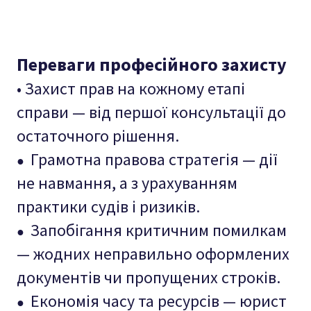
Переваги професійного захисту
• Захист прав на кожному етапі
справи — від першої консультації до
остаточного рішення.
Грамотна правова стратегія — дії
●
не навмання, а з урахуванням
практики судів і ризиків.
Запобігання критичним помилкам
●
— жодних неправильно оформлених
документів чи пропущених строків.
Економія часу та ресурсів — юрист
●